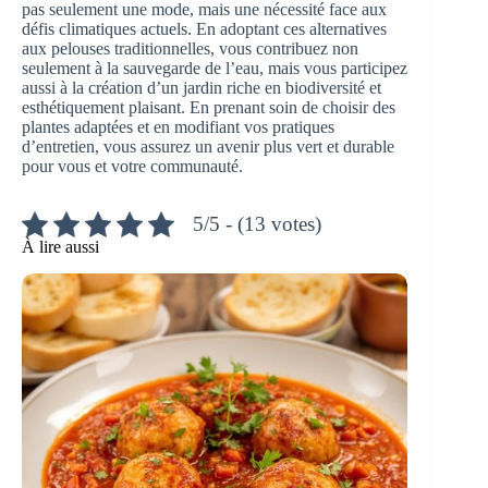
pas seulement une mode, mais une nécessité face aux
défis climatiques actuels. En adoptant ces alternatives
aux pelouses traditionnelles, vous contribuez non
seulement à la sauvegarde de l’eau, mais vous participez
aussi à la création d’un jardin riche en biodiversité et
esthétiquement plaisant. En prenant soin de choisir des
plantes adaptées et en modifiant vos pratiques
d’entretien, vous assurez un avenir plus vert et durable
pour vous et votre communauté.
5/5 - (13 votes)
À lire aussi