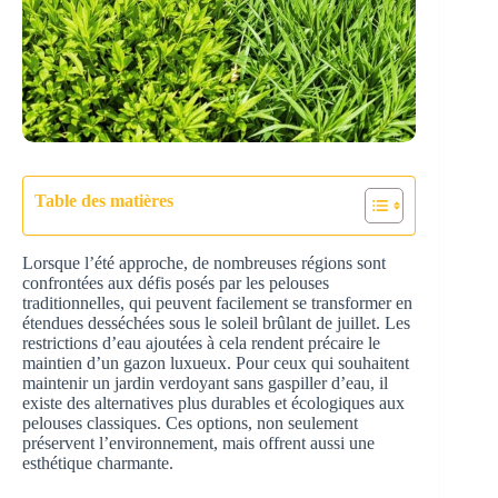
Table des matières
Lorsque l’été approche, de nombreuses régions sont
confrontées aux défis posés par les pelouses
traditionnelles, qui peuvent facilement se transformer en
étendues desséchées sous le soleil brûlant de juillet. Les
restrictions d’eau ajoutées à cela rendent précaire le
maintien d’un gazon luxueux. Pour ceux qui souhaitent
maintenir un jardin verdoyant sans gaspiller d’eau, il
existe des alternatives plus durables et écologiques aux
pelouses classiques. Ces options, non seulement
préservent l’environnement, mais offrent aussi une
esthétique charmante.