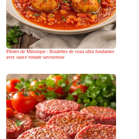
Pilotes de Minorque : Boulettes de veau ultra fondantes
avec sauce tomate savoureuse