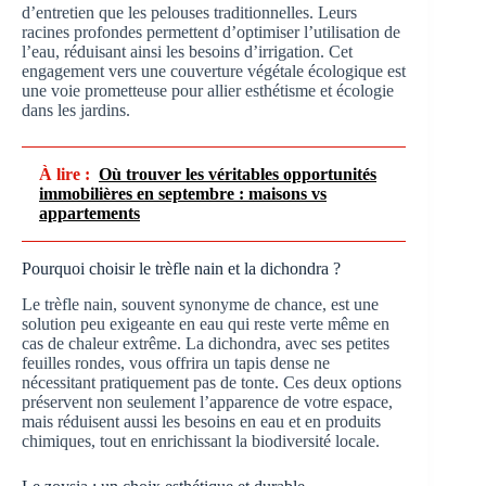
d’entretien que les pelouses traditionnelles. Leurs
racines profondes permettent d’optimiser l’utilisation de
l’eau, réduisant ainsi les besoins d’irrigation. Cet
engagement vers une couverture végétale écologique est
une voie prometteuse pour allier esthétisme et écologie
dans les jardins.
À lire :
Où trouver les véritables opportunités
immobilières en septembre : maisons vs
appartements
Pourquoi choisir le trèfle nain et la dichondra ?
Le trèfle nain, souvent synonyme de chance, est une
solution peu exigeante en eau qui reste verte même en
cas de chaleur extrême. La dichondra, avec ses petites
feuilles rondes, vous offrira un tapis dense ne
nécessitant pratiquement pas de tonte. Ces deux options
préservent non seulement l’apparence de votre espace,
mais réduisent aussi les besoins en eau et en produits
chimiques, tout en enrichissant la biodiversité locale.