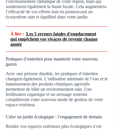
l’environnement climatique de votre région, mais qui
soutiennent également la faune locale. Cela augmentera
l’efficacité de vos efforts tout en promouvant un
écosystème sain et équilibré dans votre jardin.
À lire :
Les 5 erreurs fatales d'emplacement
qui empêchent vos vivaces de revenir chaque
année
Pratiques d’entretien pour maintenir votre nouveau
gazon
Avec une pelouse durable, les pratiques d’entretien
changent également. L’utilisation minimale de l’eau et le
bannissement des produits chimiques agressifs
permettent de bâtir un environnement sain. Une
fertilisation organique et un arrosage restreint
compléteront votre nouveau mode de gestion de votre
espace extérieur.
Créer un jardin écologique : l’engagement de demain
Rendre vos espaces extérieurs plus écologiques n’est