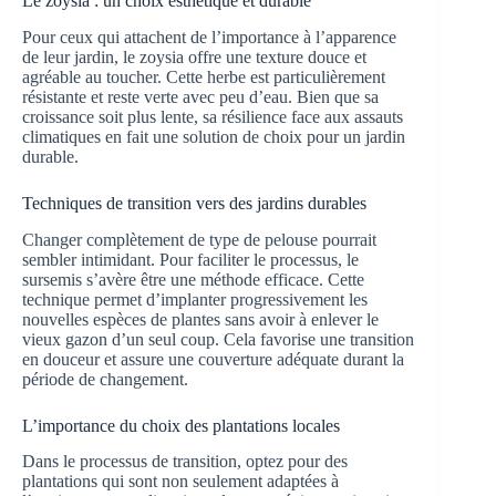
Le zoysia : un choix esthétique et durable
Pour ceux qui attachent de l’importance à l’apparence
de leur jardin, le zoysia offre une texture douce et
agréable au toucher. Cette herbe est particulièrement
résistante et reste verte avec peu d’eau. Bien que sa
croissance soit plus lente, sa résilience face aux assauts
climatiques en fait une solution de choix pour un jardin
durable.
Techniques de transition vers des jardins durables
Changer complètement de type de pelouse pourrait
sembler intimidant. Pour faciliter le processus, le
sursemis s’avère être une méthode efficace. Cette
technique permet d’implanter progressivement les
nouvelles espèces de plantes sans avoir à enlever le
vieux gazon d’un seul coup. Cela favorise une transition
en douceur et assure une couverture adéquate durant la
période de changement.
L’importance du choix des plantations locales
Dans le processus de transition, optez pour des
plantations qui sont non seulement adaptées à