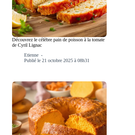
Découvrez le célèbre pain de poisson à la tomate
de Cyril Lignac
Etienne
Publié le 21 octobre 2025 à 08h31