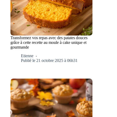
Transformez vos repas avec des patates douces
grâce à cette recette au moule à cake unique et
gourmande
Etienne
Publié le 21 octobre 2025 à 06h31