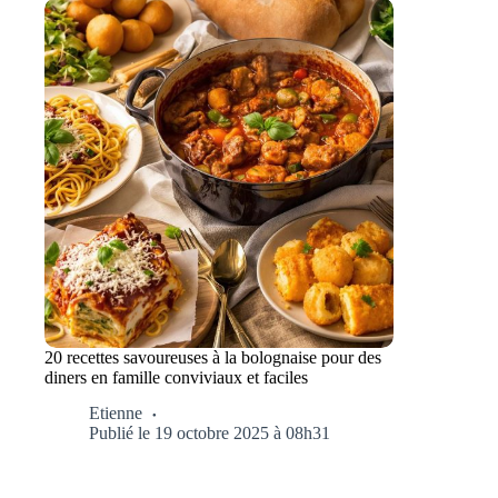
20 recettes savoureuses à la bolognaise pour des
diners en famille conviviaux et faciles
Etienne
Publié le 19 octobre 2025 à 08h31