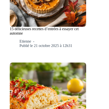
15 délicieuses recettes d’entrées à essayer cet
automne
Etienne
Publié le 21 octobre 2025 à 12h31