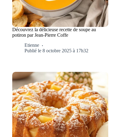
Découvrez la délicieuse recette de soupe au
potiron par Jean-Pierre Coffe
Etienne
Publié le 8 octobre 2025 à 17h32