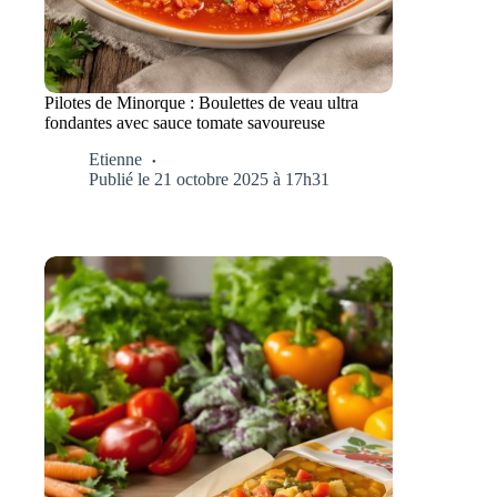
Pilotes de Minorque : Boulettes de veau ultra
fondantes avec sauce tomate savoureuse
Etienne
Publié le 21 octobre 2025 à 17h31