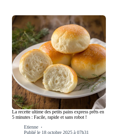
La recette ultime des petits pains express prêts en
5 minutes : Facile, rapide et sans robot !
Etienne
Publié le 18 octobre 2025 à 07h31