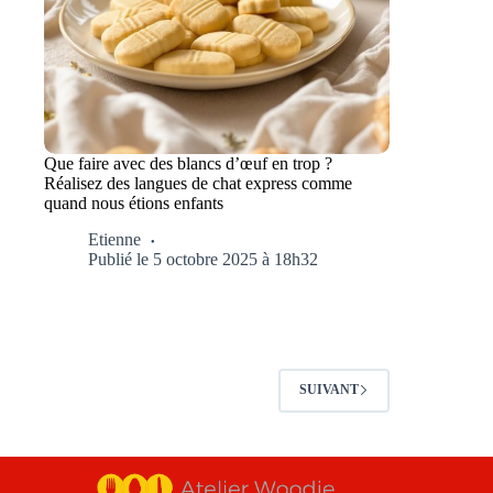
Que faire avec des blancs d’œuf en trop ?
Réalisez des langues de chat express comme
quand nous étions enfants
Etienne
Publié le 5 octobre 2025 à 18h32
SUIVANT