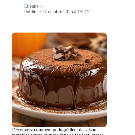
Etienne
Publié le 17 octobre 2025 à 15h15
Découvrez comment un ingrédient de saison