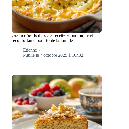
Gratin d’œufs durs : la recette économique et
réconfortante pour toute la famille
Etienne
Publié le 7 octobre 2025 à 16h32