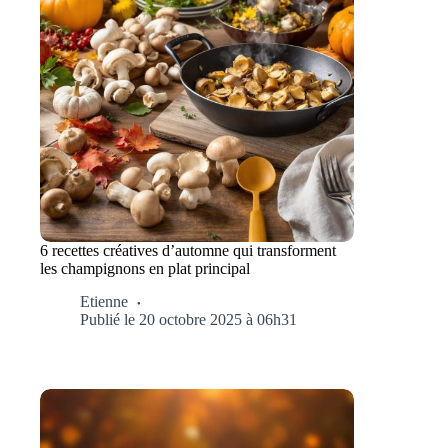
6 recettes créatives d’automne qui transforment
les champignons en plat principal
Etienne
Publié le 20 octobre 2025 à 06h31