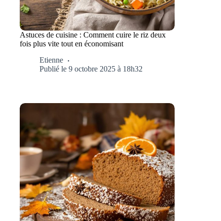
Astuces de cuisine : Comment cuire le riz deux
fois plus vite tout en économisant
Etienne
Publié le 9 octobre 2025 à 18h32