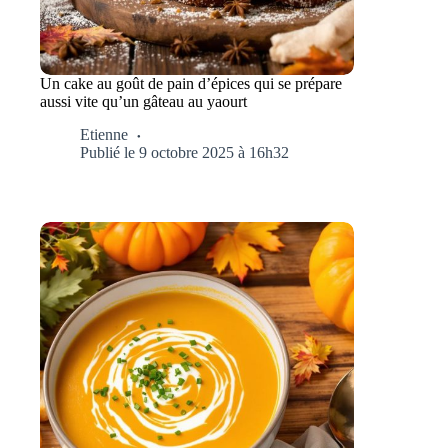
Un cake au goût de pain d’épices qui se prépare
aussi vite qu’un gâteau au yaourt
Etienne
Publié le 9 octobre 2025 à 16h32