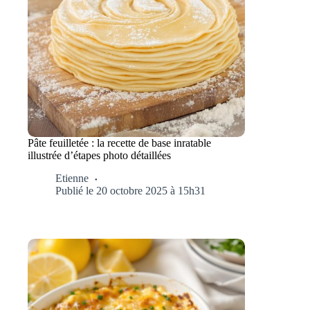
Pâte feuilletée : la recette de base inratable
illustrée d’étapes photo détaillées
Etienne
Publié le 20 octobre 2025 à 15h31