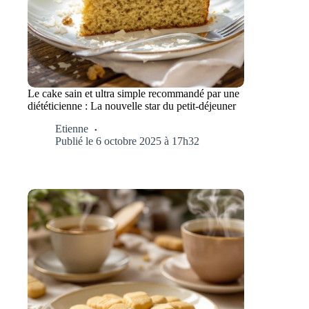
Le cake sain et ultra simple recommandé par une
diététicienne : La nouvelle star du petit-déjeuner
Etienne
Publié le 6 octobre 2025 à 17h32