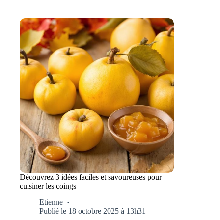
Découvrez 3 idées faciles et savoureuses pour
cuisiner les coings
Etienne
Publié le 18 octobre 2025 à 13h31