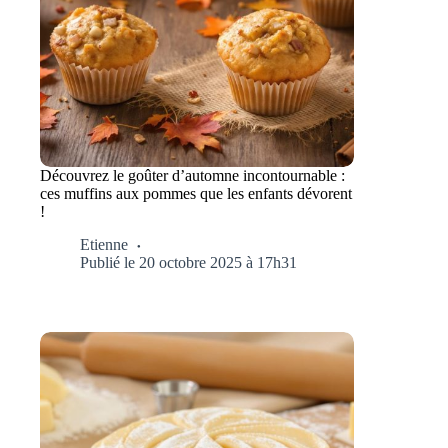
Découvrez le goûter d’automne incontournable :
ces muffins aux pommes que les enfants dévorent
!
Etienne
Publié le 20 octobre 2025 à 17h31