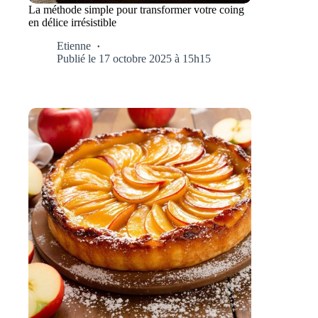
La méthode simple pour transformer votre coing
en délice irrésistible
Etienne
Publié le 17 octobre 2025 à 15h15