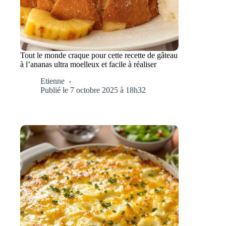
Tout le monde craque pour cette recette de gâteau
à l’ananas ultra moelleux et facile à réaliser
Etienne
Publié le 7 octobre 2025 à 18h32