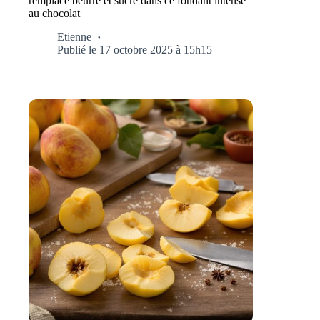
remplace beurre et sucre dans ce fondant intense
au chocolat
Etienne
Publié le 17 octobre 2025 à 15h15