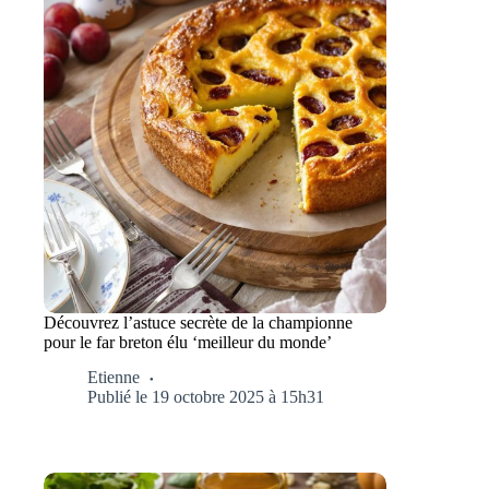
Découvrez l’astuce secrète de la championne
pour le far breton élu ‘meilleur du monde’
Etienne
Publié le 19 octobre 2025 à 15h31