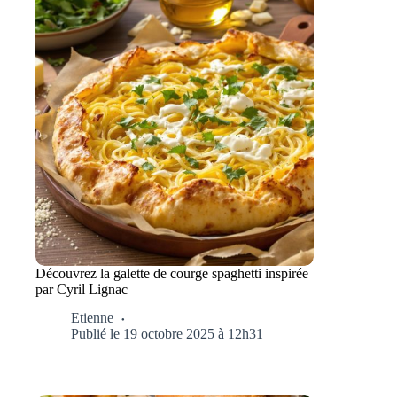
Découvrez la galette de courge spaghetti inspirée
par Cyril Lignac
Etienne
Publié le 19 octobre 2025 à 12h31