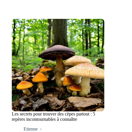
Les secrets pour trouver des cèpes partout : 5
repères incontournables à connaître
Etienne