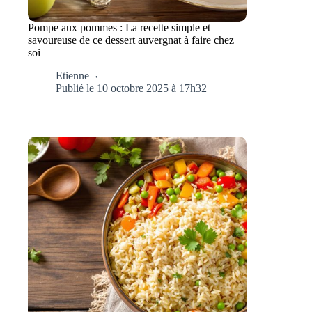
Pompe aux pommes : La recette simple et
savoureuse de ce dessert auvergnat à faire chez
soi
Etienne
Publié le 10 octobre 2025 à 17h32