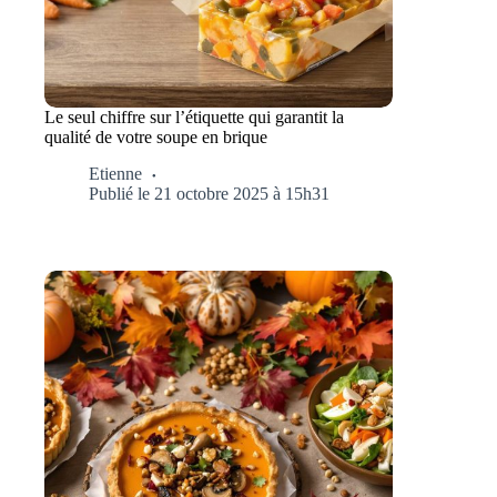
Le seul chiffre sur l’étiquette qui garantit la
qualité de votre soupe en brique
Etienne
Publié le 21 octobre 2025 à 15h31