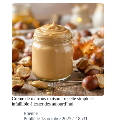
Crème de marrons maison : recette simple et
infaillible à tester dès aujourd’hui
Etienne
Publié le 18 octobre 2025 à 18h31