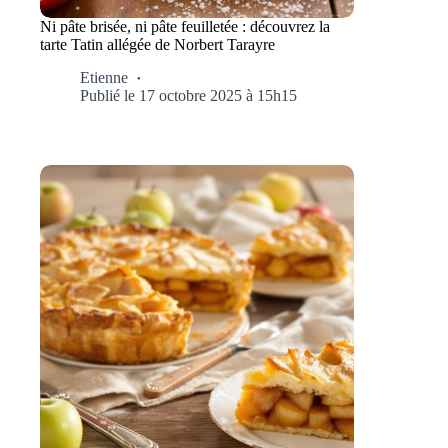
Ni pâte brisée, ni pâte feuilletée : découvrez la
tarte Tatin allégée de Norbert Tarayre
Etienne
Publié le 17 octobre 2025 à 15h15