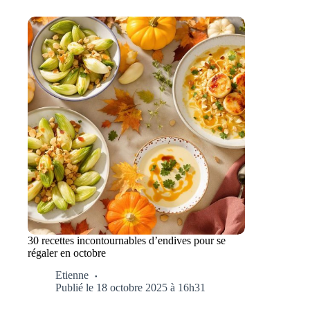
30 recettes incontournables d’endives pour se
régaler en octobre
Etienne
Publié le 18 octobre 2025 à 16h31