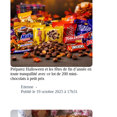
Préparez Halloween et les fêtes de fin d’année en
toute tranquillité avec ce lot de 200 mini-
chocolats à petit prix
Etienne
Publié le 19 octobre 2025 à 17h31