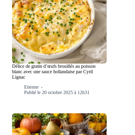
Délice de gratin d’œufs brouillés au poisson
blanc avec une sauce hollandaise par Cyril
Lignac
Etienne
Publié le 20 octobre 2025 à 12h31