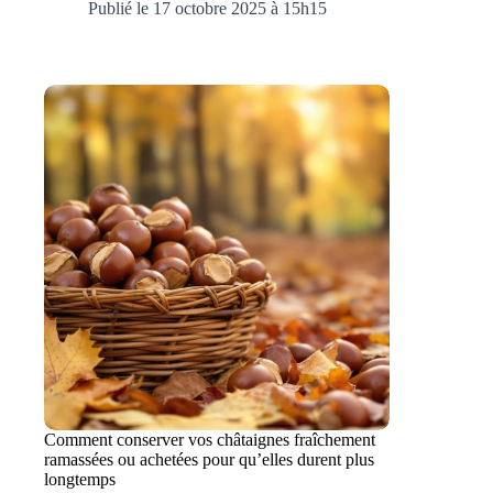
Publié le 17 octobre 2025 à 15h15
Comment conserver vos châtaignes fraîchement
ramassées ou achetées pour qu’elles durent plus
longtemps