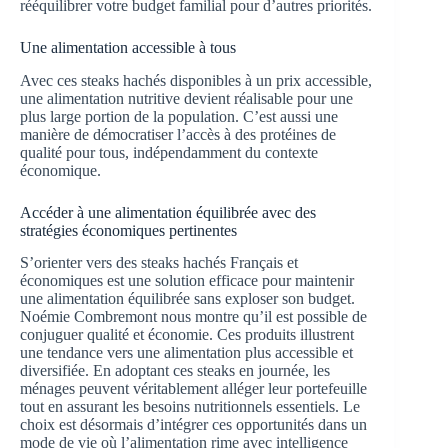
rééquilibrer votre budget familial pour d’autres priorités.
Une alimentation accessible à tous
Avec ces steaks hachés disponibles à un prix accessible,
une alimentation nutritive devient réalisable pour une
plus large portion de la population. C’est aussi une
manière de démocratiser l’accès à des protéines de
qualité pour tous, indépendamment du contexte
économique.
Accéder à une alimentation équilibrée avec des
stratégies économiques pertinentes
S’orienter vers des steaks hachés Français et
économiques est une solution efficace pour maintenir
une alimentation équilibrée sans exploser son budget.
Noémie Combremont nous montre qu’il est possible de
conjuguer qualité et économie. Ces produits illustrent
une tendance vers une alimentation plus accessible et
diversifiée. En adoptant ces steaks en journée, les
ménages peuvent véritablement alléger leur portefeuille
tout en assurant les besoins nutritionnels essentiels. Le
choix est désormais d’intégrer ces opportunités dans un
mode de vie où l’alimentation rime avec intelligence