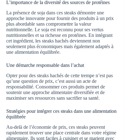
L’importance de la diversité des sources de protéines
La présence de soja dans ces steaks démontre une
approche innovante pour fournir des produits à un prix
plus abordable sans compromettre la valeur
nutritionnelle. Le soja est reconnu pour ses vertus
nutritionnelles et sa richesse en protéines. En intégrant
cet ingrédient, les steaks hachés deviennent non
seulement plus économiques mais également adaptés à
une alimentation équilibrée.
Une démarche responsable dans l’achat
Opter pour des steaks hachés de cette trempe n’est pas
qu’une question de prix, c’est aussi un acte de
responsabilité. Consommer ces produits permet de
soutenir une approche alimentaire diversifiée et de
maximiser ses ressources sans sacrifier sa santé.
Stratégies pour intégrer ces steaks dans une alimentation
équilibrée
Au-delà de l’économie de prix, ces steaks peuvent
rapidement trouver une place centrale dans votre régime
alimentaire. Ils sont faciles à cuisiner et se marient avec