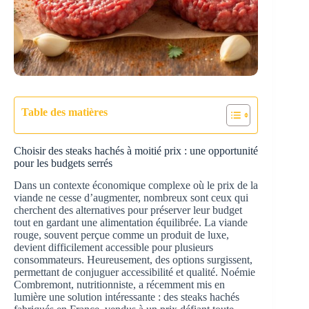
Table des matières
Choisir des steaks hachés à moitié prix : une opportunité
pour les budgets serrés
Dans un contexte économique complexe où le prix de la
viande ne cesse d’augmenter, nombreux sont ceux qui
cherchent des alternatives pour préserver leur budget
tout en gardant une alimentation équilibrée. La viande
rouge, souvent perçue comme un produit de luxe,
devient difficilement accessible pour plusieurs
consommateurs. Heureusement, des options surgissent,
permettant de conjuguer accessibilité et qualité. Noémie
Combremont, nutritionniste, a récemment mis en
lumière une solution intéressante : des steaks hachés