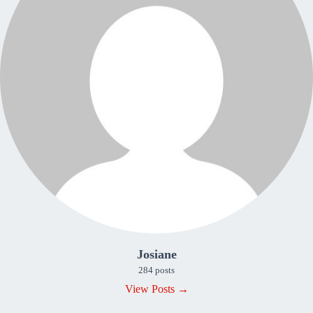
Josiane
284 posts
View Posts →