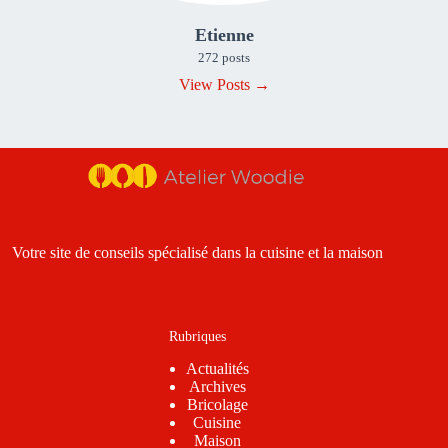
Etienne
272 posts
View Posts →
Votre site de conseils spécialisé dans la cuisine et la maison
Rubriques
Actualités
Archives
Bricolage
Cuisine
Maison