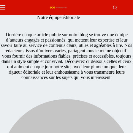
Passer
au
contenu
Notre équipe éditoriale
Derrière chaque article publié sur notre blog se trouve une équipe
d’auteurs engagés et passionnés, qui mettent leur expertise et leur
savoir-faire au service de contenus clairs, utiles et agréables à lire. Nos
rédacteurs, issus d’univers variés, partagent tous le même objectif :
vous fournir des informations fiables, précises et accessibles, toujours
dans un style simple et convivial. Découvrez ci-dessous celles et ceux
qui animent chaque jour notre site, avec leur plume unique, leur
rigueur éditoriale et leur enthousiasme à vous transmettre leurs
connaissances sur les sujets qui vous intéressent.