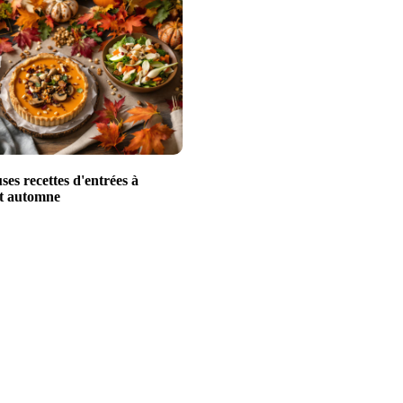
uses recettes d'entrées à
et automne