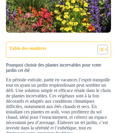
Table des matières
Pourquoi choisir des plantes increvables pour votre
jardin cet été
En période estivale, partir en vacances l’esprit tranquille
tout en ayant un jardin resplendissant peut sembler un
défi. Une solution simple et efficace réside dans le choix
de plantes increvables. Ces végétaux sont à la fois
décoratifs et adaptés aux conditions climatiques
difficiles, notamment aux étés chauds et secs. En
installant ces plantes en août, vous profiterez du sol
chaud, idéal pour l’enracinement, et créerez un espace
nécessitant peu d’arrosage. Élaborer un tel jardin, c’est
investir dans la sérénité et l’esthétique, tout en