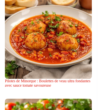
Pilotes de Minorque : Boulettes de veau ultra fondantes
avec sauce tomate savoureuse