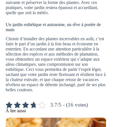
suivante et préserver la forme des plantes. Avec ces
pratiques, votre jardin restera épanoui et accueillant,
quelle que soit la météo.
Un jardin esthétique et autonome, un rêve à portée de
main
Choisir d’installer des plantes increvables en août, c’est
faire le pari d’un jardin à la fois beau et économe en
entretien. En accordant une attention particulière à la
sélection des espèces et aux méthodes de plantation,
vous obtiendrez un espace extérieur qui s’adapte aux
aléas climatiques, sans compromission sur son
esthétique. Ceci vous permettra de partir l’esprit léger,
sachant que votre jardin reste florissant et résilient face à
la chaleur estivale, et que chaque retour de vacances
révélera un espace de détente inchangé, paré de ses plus
belles couleurs.
3.7/5 - (16 votes)
À lire aussi