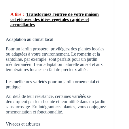
À lire :
Transformez l'entrée de votre maison
cet été avec des idées végétales rapides et
accueillantes
Adaptation au climat local
Pour un jardin prospère, privilégiez des plantes locales
ou adaptées à votre environnement. Le romarin et la
santoline, par exemple, sont parfaits pour un jardin
méditerranéen. Leur adaptation naturelle au sol et aux
températures locales en fait de précieux alliés.
Les meilleures variétés pour un jardin ornemental et
pratique
Au-delà de leur résistance, certaines variétés se
démarquent par leur beauté et leur utilité dans un jardin
sans arrosage. En intégrant ces plantes, vous conjuguez
ornementation et fonctionnalité.
Vivaces et arbustes