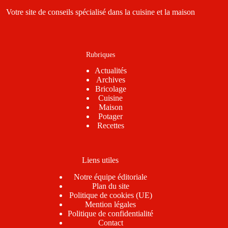
Votre site de conseils spécialisé dans la cuisine et la maison
Rubriques
Actualités
Archives
Bricolage
Cuisine
Maison
Potager
Recettes
Liens utiles
Notre équipe éditoriale
Plan du site
Politique de cookies (UE)
Mention légales
Politique de confidentialité
Contact