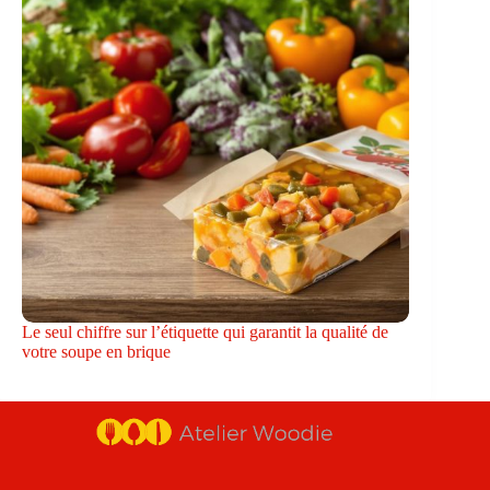
Le seul chiffre sur l’étiquette qui garantit la qualité de
votre soupe en brique