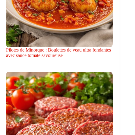
Pilotes de Minorque : Boulettes de veau ultra fondantes
avec sauce tomate savoureuse