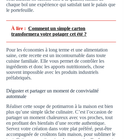
chaque bol une expérience qui satisfait tant le palais que
le portefeuille.
À lire :
Comment un simple carton
transformera votre potager cet été ?
Pour les économies à long terme et une alimentation
saine, cette recette est un incontournable dans toute
cuisine familiale. Elle vous permet de contrôler les
ingrédients et donc les apports nutritionnels, chose
souvent impossible avec les produits industriels
préfabriqués.
Déguster et partager un moment de convivialité
automnale
Réaliser cette soupe de potimarron à la maison est bien
plus qu’une simple tâche culinaire. C’est l’occasion de
partager un moment chaleureux avec vos proches, tout
en profitant des bienfaits d’une recette authentique.
Servez votre création dans votre plat préféré, peut-être
accompagnée de croûtons faits maison, pour sublimer le