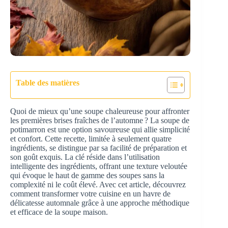
Table des matières
Quoi de mieux qu’une soupe chaleureuse pour affronter
les premières brises fraîches de l’automne ? La soupe de
potimarron est une option savoureuse qui allie simplicité
et confort. Cette recette, limitée à seulement quatre
ingrédients, se distingue par sa facilité de préparation et
son goût exquis. La clé réside dans l’utilisation
intelligente des ingrédients, offrant une texture veloutée
qui évoque le haut de gamme des soupes sans la
complexité ni le coût élevé. Avec cet article, découvrez
comment transformer votre cuisine en un havre de
délicatesse automnale grâce à une approche méthodique
et efficace de la soupe maison.