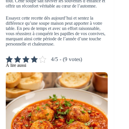
tout. Cette soupe sait raviver les souvenirs d’enfance et
offrir un réconfort véritable au cœur de l’automne.
Essayez cette recette dès aujourd’hui et sentez la
différence qu’une soupe maison peut apporter à votre
table. En peu de temps et avec un effort raisonnable,
vous réussirez à conquérir les papilles de vos convives,
marquant ainsi cette période de l’année d’une touche
personnelle et chaleureuse.
4/5 - (9 votes)
À lire aussi