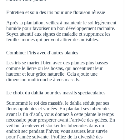
Entretien et soin des iris pour une floraison réussie
Après la plantation, veillez à maintenir le sol légèrement
humide pour favoriser un bon développement racinaire.
Soyez attentif aux signes de maladie et supprimez les
feuilles mortes qui peuvent attirer des nuisibles.
Combiner l’iris avec d’autres plantes
Les iris se marient bien avec des plantes plus basses
comme le lierre ou les hostas, qui accentuent leur
hauteur et leur grâce naturelle. Cela ajoute une
dimension multicouche à vos massifs.
Le choix du dahlia pour des massifs spectaculaires
Surnommé le roi des massifs, le dahlia séduit par ses
fleurs opulentes et variées. En plantant ses tubercules
avant la fin d’août, vous donnez à cette plante le temps
nécessaire pour prospérer avant l’arrivée des gelées. En
veillant à enlever et stocker les tubercules dans un
endroit sec pendant l’hiver, vous assurez leur survie
pour l’année suivante. Profitez de la diversité des