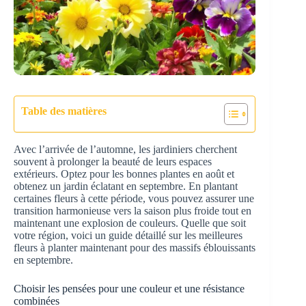
Table des matières
Avec l’arrivée de l’automne, les jardiniers cherchent
souvent à prolonger la beauté de leurs espaces
extérieurs. Optez pour les bonnes plantes en août et
obtenez un jardin éclatant en septembre. En plantant
certaines fleurs à cette période, vous pouvez assurer une
transition harmonieuse vers la saison plus froide tout en
maintenant une explosion de couleurs. Quelle que soit
votre région, voici un guide détaillé sur les meilleures
fleurs à planter maintenant pour des massifs éblouissants
en septembre.
Choisir les pensées pour une couleur et une résistance
combinées