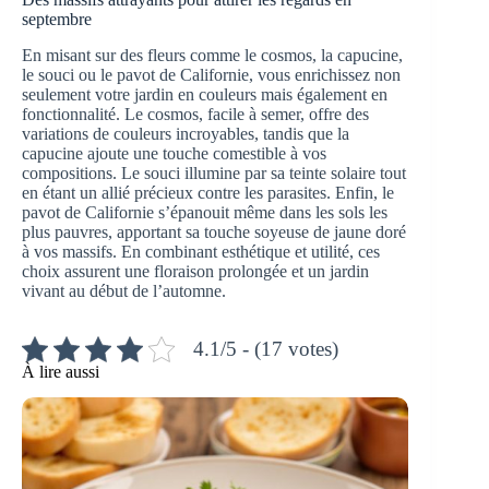
septembre
En misant sur des fleurs comme le cosmos, la capucine,
le souci ou le pavot de Californie, vous enrichissez non
seulement votre jardin en couleurs mais également en
fonctionnalité. Le cosmos, facile à semer, offre des
variations de couleurs incroyables, tandis que la
capucine ajoute une touche comestible à vos
compositions. Le souci illumine par sa teinte solaire tout
en étant un allié précieux contre les parasites. Enfin, le
pavot de Californie s’épanouit même dans les sols les
plus pauvres, apportant sa touche soyeuse de jaune doré
à vos massifs. En combinant esthétique et utilité, ces
choix assurent une floraison prolongée et un jardin
vivant au début de l’automne.
4.1/5 - (17 votes)
À lire aussi