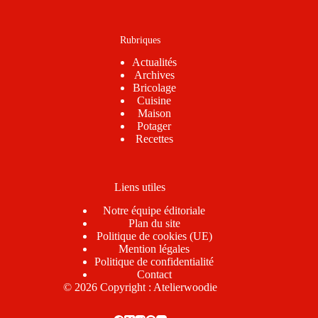
Rubriques
Actualités
Archives
Bricolage
Cuisine
Maison
Potager
Recettes
Liens utiles
Notre équipe éditoriale
Plan du site
Politique de cookies (UE)
Mention légales
Politique de confidentialité
Contact
© 2026 Copyright : Atelierwoodie