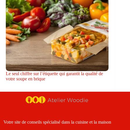
Le seul chiffre sur l’étiquette qui garantit la qualité de
votre soupe en brique
Votre site de conseils spécialisé dans la cuisine et la maison