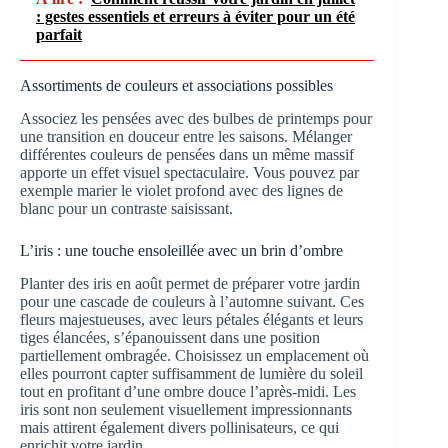
: gestes essentiels et erreurs à éviter pour un été
parfait
Assortiments de couleurs et associations possibles
Associez les pensées avec des bulbes de printemps pour
une transition en douceur entre les saisons. Mélanger
différentes couleurs de pensées dans un même massif
apporte un effet visuel spectaculaire. Vous pouvez par
exemple marier le violet profond avec des lignes de
blanc pour un contraste saisissant.
L’iris : une touche ensoleillée avec un brin d’ombre
Planter des iris en août permet de préparer votre jardin
pour une cascade de couleurs à l’automne suivant. Ces
fleurs majestueuses, avec leurs pétales élégants et leurs
tiges élancées, s’épanouissent dans une position
partiellement ombragée. Choisissez un emplacement où
elles pourront capter suffisamment de lumière du soleil
tout en profitant d’une ombre douce l’après-midi. Les
iris sont non seulement visuellement impressionnants
mais attirent également divers pollinisateurs, ce qui
enrichit votre jardin.