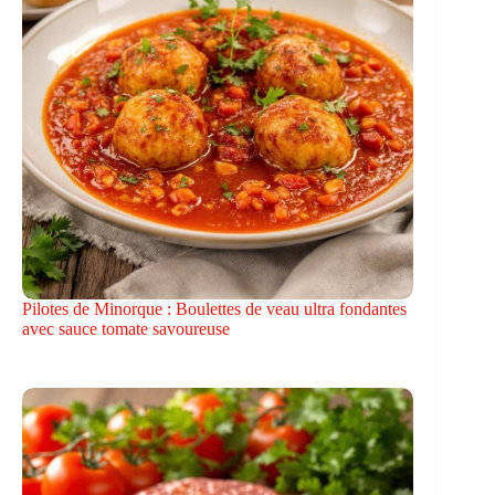
Pilotes de Minorque : Boulettes de veau ultra fondantes
avec sauce tomate savoureuse