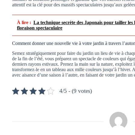
attentif est la clé pour des massifs spectaculaires jusqu’aux gelées
À lire :
La technique secrète des Japonais pour tailler les
floraison spectaculaire
Comment donner une nouvelle vie à votre jardin à travers l’aut
Semez stratégiquement pour faire du jardin un lieu de vie à chaqu
de la fin de l’été, vous préparez un spectacle de couleurs qui éga
derniers rayons estivaux. Prenez la main sur la nature, exploitez
transformez-le en un tableau aux mille couleurs jusqu’à l’hiver.
avec aisance d’une saison à l’autre, en faisant de votre jardin u
4/5 - (9 votes)