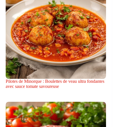
Pilotes de Minorque : Boulettes de veau ultra fondantes
avec sauce tomate savoureuse