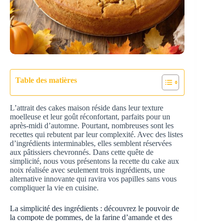
Table des matières
L’attrait des cakes maison réside dans leur texture
moelleuse et leur goût réconfortant, parfaits pour un
après-midi d’automne. Pourtant, nombreuses sont les
recettes qui rebutent par leur complexité. Avec des listes
d’ingrédients interminables, elles semblent réservées
aux pâtissiers chevronnés. Dans cette quête de
simplicité, nous vous présentons la recette du cake aux
noix réalisée avec seulement trois ingrédients, une
alternative innovante qui ravira vos papilles sans vous
compliquer la vie en cuisine.
La simplicité des ingrédients : découvrez le pouvoir de
la compote de pommes, de la farine d’amande et des