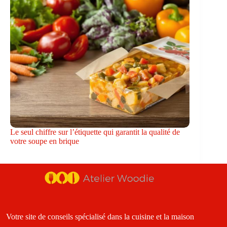
Le seul chiffre sur l’étiquette qui garantit la qualité de
votre soupe en brique
Votre site de conseils spécialisé dans la cuisine et la maison