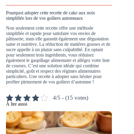
Pourquoi adopter cette recette de cake aux noix
simplifiée lors de vos goûters automnaux
Non seulement cette recette offre une méthode
simplifiée et rapide pour satisfaire vos envies de
pâtisserie, mais elle garantit également une dégustation
saine et nutritive. La réduction de matières grasses et de
sucre appelle à un plaisir sans culpabilité. En optant
pour seulement trois ingrédients, vous réduisez
également le gaspillage alimentaire et allégez votre liste
de courses. C’est une solution idéale qui combine
simplicité, goût et respect des régimes alimentaires
particuliers. Une recette à adopter sans hésiter pour
profiter pleinement de vos goûters d’automne !
4/5 - (15 votes)
À lire aussi