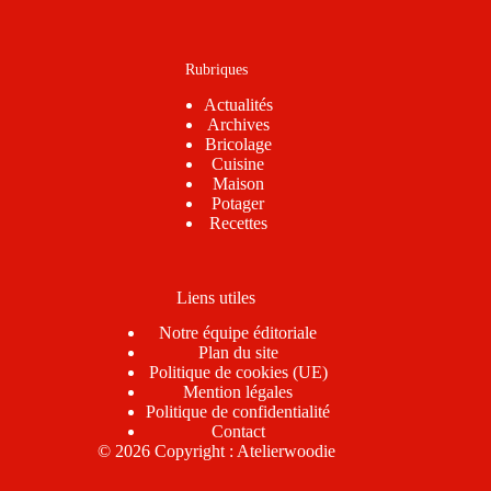
Rubriques
Actualités
Archives
Bricolage
Cuisine
Maison
Potager
Recettes
Liens utiles
Notre équipe éditoriale
Plan du site
Politique de cookies (UE)
Mention légales
Politique de confidentialité
Contact
© 2026 Copyright : Atelierwoodie