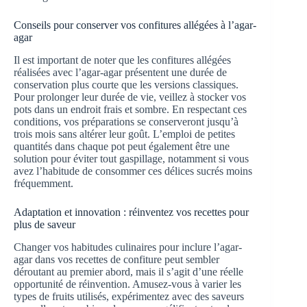
Conseils pour conserver vos confitures allégées à l’agar-
agar
Il est important de noter que les confitures allégées
réalisées avec l’agar-agar présentent une durée de
conservation plus courte que les versions classiques.
Pour prolonger leur durée de vie, veillez à stocker vos
pots dans un endroit frais et sombre. En respectant ces
conditions, vos préparations se conserveront jusqu’à
trois mois sans altérer leur goût. L’emploi de petites
quantités dans chaque pot peut également être une
solution pour éviter tout gaspillage, notamment si vous
avez l’habitude de consommer ces délices sucrés moins
fréquemment.
Adaptation et innovation : réinventez vos recettes pour
plus de saveur
Changer vos habitudes culinaires pour inclure l’agar-
agar dans vos recettes de confiture peut sembler
déroutant au premier abord, mais il s’agit d’une réelle
opportunité de réinvention. Amusez-vous à varier les
types de fruits utilisés, expérimentez avec des saveurs