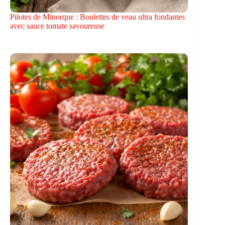
Pilotes de Minorque : Boulettes de veau ultra fondantes
avec sauce tomate savoureuse