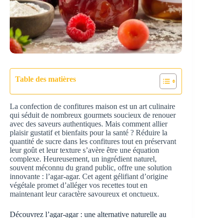
Table des matières
La confection de confitures maison est un art culinaire
qui séduit de nombreux gourmets soucieux de renouer
avec des saveurs authentiques. Mais comment allier
plaisir gustatif et bienfaits pour la santé ? Réduire la
quantité de sucre dans les confitures tout en préservant
leur goût et leur texture s’avère être une équation
complexe. Heureusement, un ingrédient naturel,
souvent méconnu du grand public, offre une solution
innovante : l’agar-agar. Cet agent gélifiant d’origine
végétale promet d’alléger vos recettes tout en
maintenant leur caractère savoureux et onctueux.
Découvrez l’agar-agar : une alternative naturelle au