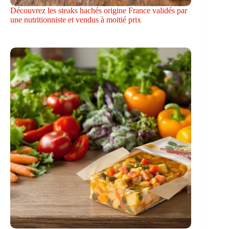
Découvrez les steaks hachés origine France validés par
une nutritionniste et vendus à moitié prix