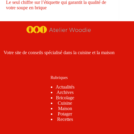
Le seul chiffre sur l’étiquette qui garantit la qualité de
votre soupe en brique
Votre site de conseils spécialisé dans la cuisine et la maison
Rubriques
Actualités
Archives
Bricolage
Cuisine
Maison
Potager
Recettes