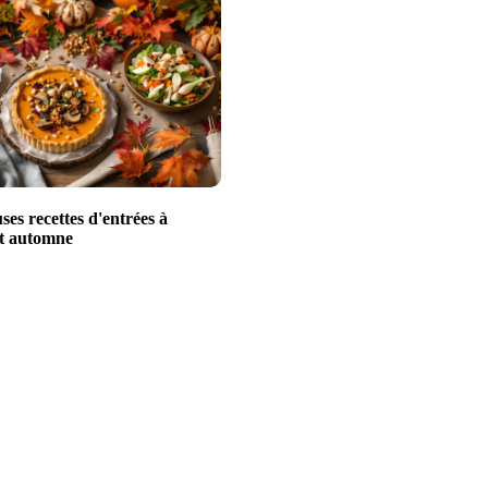
uses recettes d'entrées à
et automne