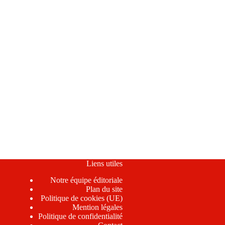
Liens utiles
Notre équipe éditoriale
Plan du site
Politique de cookies (UE)
Mention légales
Politique de confidentialité