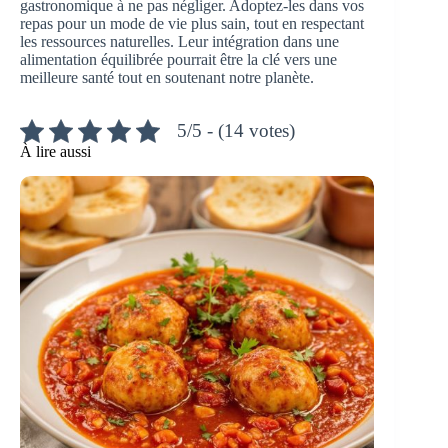
gastronomique à ne pas négliger. Adoptez-les dans vos
repas pour un mode de vie plus sain, tout en respectant
les ressources naturelles. Leur intégration dans une
alimentation équilibrée pourrait être la clé vers une
meilleure santé tout en soutenant notre planète.
5/5 - (14 votes)
À lire aussi