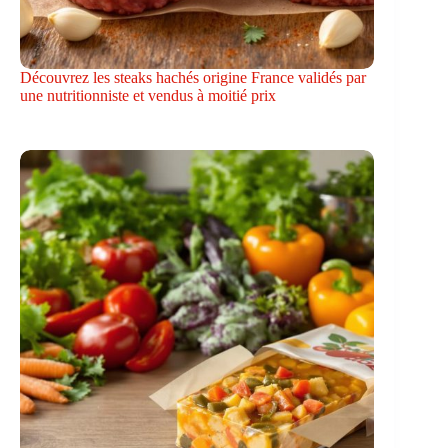
Découvrez les steaks hachés origine France validés par
une nutritionniste et vendus à moitié prix