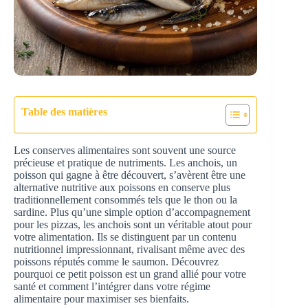
Table des matières
Les conserves alimentaires sont souvent une source
précieuse et pratique de nutriments. Les anchois, un
poisson qui gagne à être découvert, s’avèrent être une
alternative nutritive aux poissons en conserve plus
traditionnellement consommés tels que le thon ou la
sardine. Plus qu’une simple option d’accompagnement
pour les pizzas, les anchois sont un véritable atout pour
votre alimentation. Ils se distinguent par un contenu
nutritionnel impressionnant, rivalisant même avec des
poissons réputés comme le saumon. Découvrez
pourquoi ce petit poisson est un grand allié pour votre
santé et comment l’intégrer dans votre régime
alimentaire pour maximiser ses bienfaits.