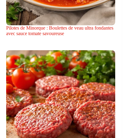
Pilotes de Minorque : Boulettes de veau ultra fondantes
avec sauce tomate savoureuse