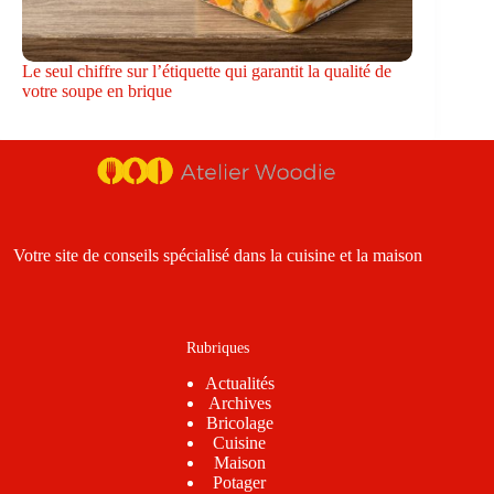
Le seul chiffre sur l’étiquette qui garantit la qualité de
votre soupe en brique
Votre site de conseils spécialisé dans la cuisine et la maison
Rubriques
Actualités
Archives
Bricolage
Cuisine
Maison
Potager