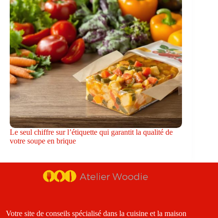
Le seul chiffre sur l’étiquette qui garantit la qualité de
votre soupe en brique
Votre site de conseils spécialisé dans la cuisine et la maison