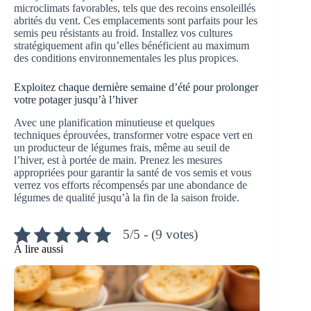
microclimats favorables, tels que des recoins ensoleillés
abrités du vent. Ces emplacements sont parfaits pour les
semis peu résistants au froid. Installez vos cultures
stratégiquement afin qu’elles bénéficient au maximum
des conditions environnementales les plus propices.
Exploitez chaque dernière semaine d’été pour prolonger
votre potager jusqu’à l’hiver
Avec une planification minutieuse et quelques
techniques éprouvées, transformer votre espace vert en
un producteur de légumes frais, même au seuil de
l’hiver, est à portée de main. Prenez les mesures
appropriées pour garantir la santé de vos semis et vous
verrez vos efforts récompensés par une abondance de
légumes de qualité jusqu’à la fin de la saison froide.
5/5 - (9 votes)
À lire aussi