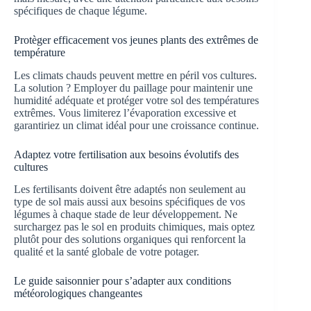
spécifiques de chaque légume.
Protèger efficacement vos jeunes plants des extrêmes de
température
Les climats chauds peuvent mettre en péril vos cultures.
La solution ? Employer du paillage pour maintenir une
humidité adéquate et protéger votre sol des températures
extrêmes. Vous limiterez l’évaporation excessive et
garantiriez un climat idéal pour une croissance continue.
Adaptez votre fertilisation aux besoins évolutifs des
cultures
Les fertilisants doivent être adaptés non seulement au
type de sol mais aussi aux besoins spécifiques de vos
légumes à chaque stade de leur développement. Ne
surchargez pas le sol en produits chimiques, mais optez
plutôt pour des solutions organiques qui renforcent la
qualité et la santé globale de votre potager.
Le guide saisonnier pour s’adapter aux conditions
météorologiques changeantes