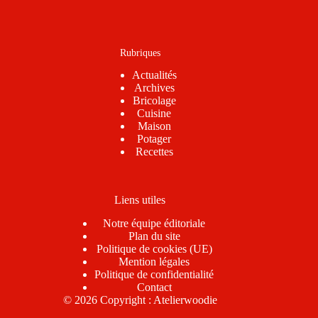
Rubriques
Actualités
Archives
Bricolage
Cuisine
Maison
Potager
Recettes
Liens utiles
Notre équipe éditoriale
Plan du site
Politique de cookies (UE)
Mention légales
Politique de confidentialité
Contact
© 2026 Copyright : Atelierwoodie