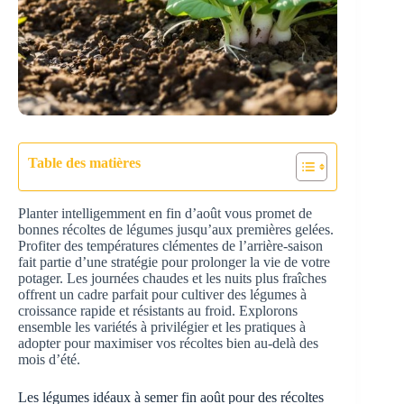
Table des matières
Planter intelligemment en fin d’août vous promet de
bonnes récoltes de légumes jusqu’aux premières gelées.
Profiter des températures clémentes de l’arrière-saison
fait partie d’une stratégie pour prolonger la vie de votre
potager. Les journées chaudes et les nuits plus fraîches
offrent un cadre parfait pour cultiver des légumes à
croissance rapide et résistants au froid. Explorons
ensemble les variétés à privilégier et les pratiques à
adopter pour maximiser vos récoltes bien au-delà des
mois d’été.
Les légumes idéaux à semer fin août pour des récoltes