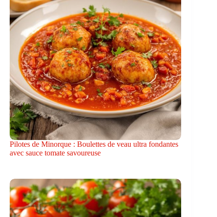
Pilotes de Minorque : Boulettes de veau ultra fondantes
avec sauce tomate savoureuse