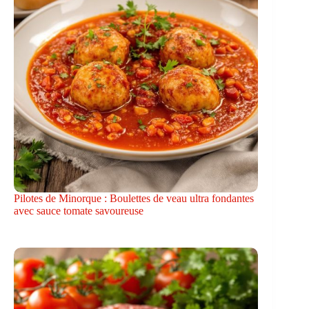
Pilotes de Minorque : Boulettes de veau ultra fondantes
avec sauce tomate savoureuse