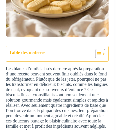
Table des matières
Les blancs d’œufs laissés derrière après la préparation
d’une recette peuvent souvent finir oubliés dans le fond
du réfrigérateur. Plutôt que de les jeter, pourquoi ne pas
les transformer en délicieux biscuits, comme les langues
de chat, évoquant des souvenirs d’enfance ? Ces
biscuits fins et croustillants sont non seulement une
solution gourmande mais également simples et rapides à
réaliser. Avec seulement quatre ingrédients de base que
l’on trouve dans la plupart des cuisines, leur préparation
peut devenir un moment agréable et créatif. Apprécier
ces douceurs partage le plaisir culinaire avec toute la
famille et met à profit des ingrédients souvent négligés.