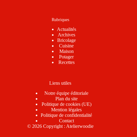
Rubriques
Actualités
Archives
Bricolage
Cuisine
Maison
Potager
Recettes
Liens utiles
Notre équipe éditoriale
Plan du site
Politique de cookies (UE)
Mention légales
Politique de confidentialité
Contact
© 2026 Copyright : Atelierwoodie