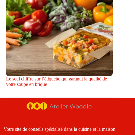
Le seul chiffre sur l’étiquette qui garantit la qualité de
votre soupe en brique
Votre site de conseils spécialisé dans la cuisine et la maison