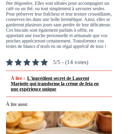
être dégustées. Elles sont idéales pour accompagner un
café ou un thé, ou tout simplement à savourer seules.
Pour préserver leur fraîcheur et leur texture croustillante,
conservez-les dans une boîte hermétique. Ainsi, elles se
garderont plusieurs jours sans perdre de leur délicatesse.
Ces biscuits sont également parfaits à offrir, en
apportant une touche personnelle et artisanale que vos
proches apprécieront certainement. Transformez vos
restes de blancs d’œufs en un régal apprécié de tous !
5/5 - (14 votes)
À lire :
L'ingrédient secret de Laurent
Mariotte qui transforme la crème de feta en
une expérience unique
À lire aussi