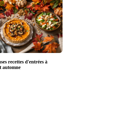
uses recettes d'entrées à
et automne