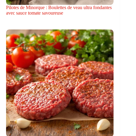
Pilotes de Minorque : Boulettes de veau ultra fondantes
avec sauce tomate savoureuse