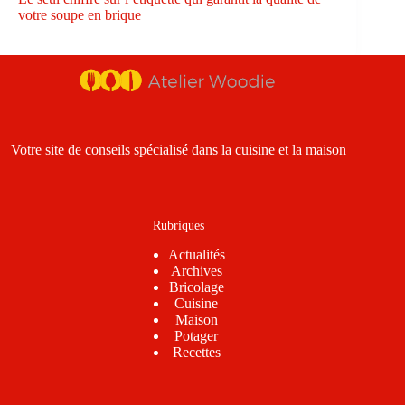
votre soupe en brique
Votre site de conseils spécialisé dans la cuisine et la maison
Rubriques
Actualités
Archives
Bricolage
Cuisine
Maison
Potager
Recettes