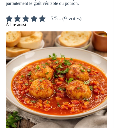
parfaitement le goût véritable du potiron.
5/5 - (9 votes)
À lire aussi