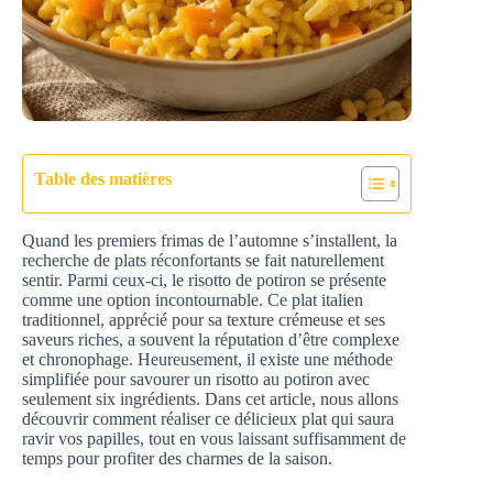
Table des matières
Quand les premiers frimas de l’automne s’installent, la
recherche de plats réconfortants se fait naturellement
sentir. Parmi ceux-ci, le risotto de potiron se présente
comme une option incontournable. Ce plat italien
traditionnel, apprécié pour sa texture crémeuse et ses
saveurs riches, a souvent la réputation d’être complexe
et chronophage. Heureusement, il existe une méthode
simplifiée pour savourer un risotto au potiron avec
seulement six ingrédients. Dans cet article, nous allons
découvrir comment réaliser ce délicieux plat qui saura
ravir vos papilles, tout en vous laissant suffisamment de
temps pour profiter des charmes de la saison.