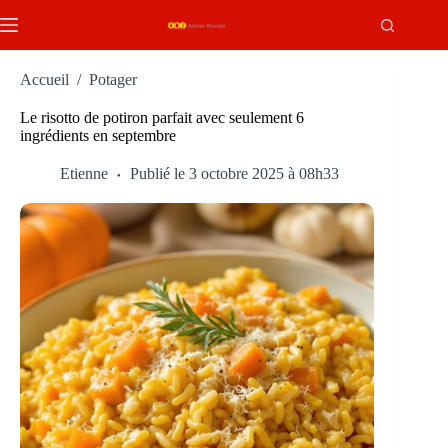
Passer
au
contenu
Accueil
/
Potager
Le risotto de potiron parfait avec seulement 6
ingrédients en septembre
Etienne
Publié le 3 octobre 2025 à 08h33