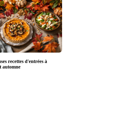
uses recettes d'entrées à
et automne