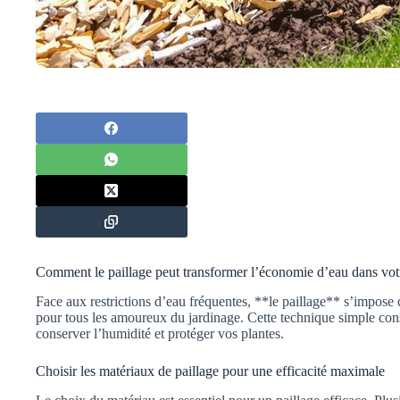
Comment le paillage peut transformer l’économie d’eau dans votr
Face aux restrictions d’eau fréquentes, **le paillage** s’impo
pour tous les amoureux du jardinage. Cette technique simple cons
conserver l’humidité et protéger vos plantes.
Choisir les matériaux de paillage pour une efficacité maximale