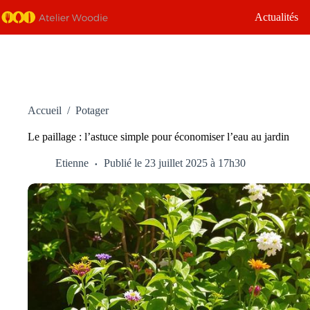
Passer
Actualités
au
contenu
Accueil
/
Potager
Le paillage : l’astuce simple pour économiser l’eau au jardin
Etienne
Publié le 23 juillet 2025 à 17h30