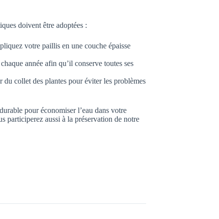
iques doivent être adoptées :
pliquez votre paillis en une couche épaisse
 chaque année afin qu’il conserve toutes ses
r du collet des plantes pour éviter les problèmes
t durable pour économiser l’eau dans votre
 participerez aussi à la préservation de notre