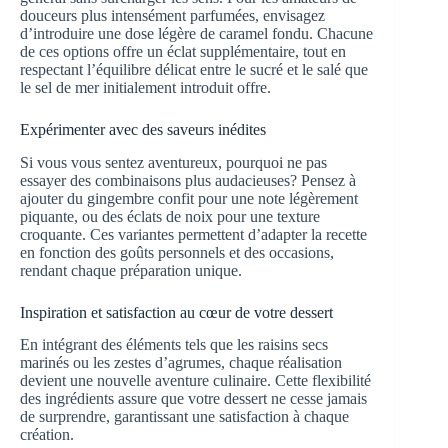
douceurs plus intensément parfumées, envisagez
d’introduire une dose légère de caramel fondu. Chacune
de ces options offre un éclat supplémentaire, tout en
respectant l’équilibre délicat entre le sucré et le salé que
le sel de mer initialement introduit offre.
Expérimenter avec des saveurs inédites
Si vous vous sentez aventureux, pourquoi ne pas
essayer des combinaisons plus audacieuses? Pensez à
ajouter du gingembre confit pour une note légèrement
piquante, ou des éclats de noix pour une texture
croquante. Ces variantes permettent d’adapter la recette
en fonction des goûts personnels et des occasions,
rendant chaque préparation unique.
Inspiration et satisfaction au cœur de votre dessert
En intégrant des éléments tels que les raisins secs
marinés ou les zestes d’agrumes, chaque réalisation
devient une nouvelle aventure culinaire. Cette flexibilité
des ingrédients assure que votre dessert ne cesse jamais
de surprendre, garantissant une satisfaction à chaque
création.