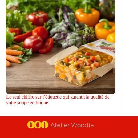
Le seul chiffre sur l’étiquette qui garantit la qualité de
votre soupe en brique