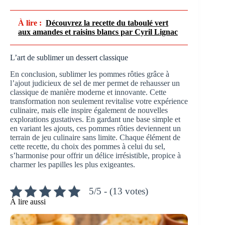
À lire :
Découvrez la recette du taboulé vert
aux amandes et raisins blancs par Cyril Lignac
L’art de sublimer un dessert classique
En conclusion, sublimer les pommes rôties grâce à
l’ajout judicieux de sel de mer permet de rehausser un
classique de manière moderne et innovante. Cette
transformation non seulement revitalise votre expérience
culinaire, mais elle inspire également de nouvelles
explorations gustatives. En gardant une base simple et
en variant les ajouts, ces pommes rôties deviennent un
terrain de jeu culinaire sans limite. Chaque élément de
cette recette, du choix des pommes à celui du sel,
s’harmonise pour offrir un délice irrésistible, propice à
charmer les papilles les plus exigeantes.
5/5 - (13 votes)
À lire aussi