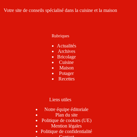
Votre site de conseils spécialisé dans la cuisine et la maison
Rubriques
Actualités
Archives
Bricolage
Cuisine
Maison
Potager
Recettes
Liens utiles
Notre équipe éditoriale
Plan du site
Politique de cookies (UE)
Mention légales
Politique de confidentialité
Contact