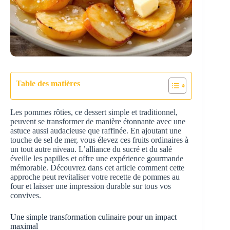
Table des matières
Les pommes rôties, ce dessert simple et traditionnel,
peuvent se transformer de manière étonnante avec une
astuce aussi audacieuse que raffinée. En ajoutant une
touche de sel de mer, vous élevez ces fruits ordinaires à
un tout autre niveau. L’alliance du sucré et du salé
éveille les papilles et offre une expérience gourmande
mémorable. Découvrez dans cet article comment cette
approche peut revitaliser votre recette de pommes au
four et laisser une impression durable sur tous vos
convives.
Une simple transformation culinaire pour un impact
maximal