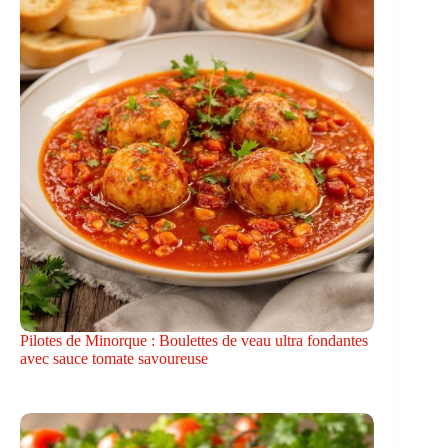
Pilotes de Minorque : Boulettes de veau ultra fondantes
avec sauce tomate savoureuse