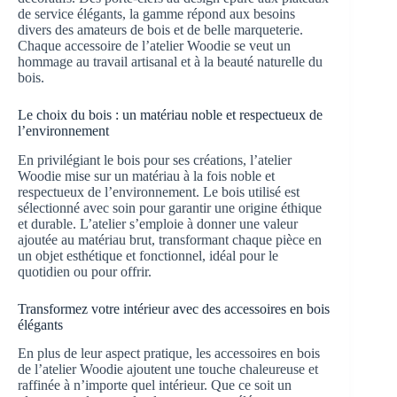
de service élégants, la gamme répond aux besoins
divers des amateurs de bois et de belle marqueterie.
Chaque accessoire de l’atelier Woodie se veut un
hommage au travail artisanal et à la beauté naturelle du
bois.
Le choix du bois : un matériau noble et respectueux de
l’environnement
En privilégiant le bois pour ses créations, l’atelier
Woodie mise sur un matériau à la fois noble et
respectueux de l’environnement. Le bois utilisé est
sélectionné avec soin pour garantir une origine éthique
et durable. L’atelier s’emploie à donner une valeur
ajoutée au matériau brut, transformant chaque pièce en
un objet esthétique et fonctionnel, idéal pour le
quotidien ou pour offrir.
Transformez votre intérieur avec des accessoires en bois
élégants
En plus de leur aspect pratique, les accessoires en bois
de l’atelier Woodie ajoutent une touche chaleureuse et
raffinée à n’importe quel intérieur. Que ce soit un