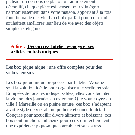
plateau, un dessous de plat ou un autre élément
décoratif, chaque pièce est pensée pour s’intégrer
harmonieusement dans votre maison, apportant à la fois
fonctionnalité et style. Un choix parfait pour ceux qui
souhaitent améliorer leur lieu de vie avec des objets
simples et élégants.
À lire :
Découvrez l'atelier woodys et ses
articles en bois uniques
Les box pique-nique : une offre complète pour des
sorties réussies
Les box pique-nique proposées par l’atelier Woodie
sont la solution idéale pour organiser une sortie réussie.
Équipées de tous les indispensables, elles vous facilitent
la vie lors des journées en extérieur. Que vous soyez en
ville à Marseille ou en pleine nature, ces box s’adaptent
à votre style de vie, alliant praticité et souci du détail.
Conçues pour accueillir divers aliments et boissons, ces
box sont un choix judicieux pour ceux qui recherchent
une expérience pique-nique agréable et sans stress.