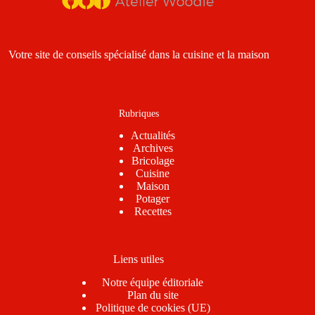
Votre site de conseils spécialisé dans la cuisine et la maison
Rubriques
Actualités
Archives
Bricolage
Cuisine
Maison
Potager
Recettes
Liens utiles
Notre équipe éditoriale
Plan du site
Politique de cookies (UE)