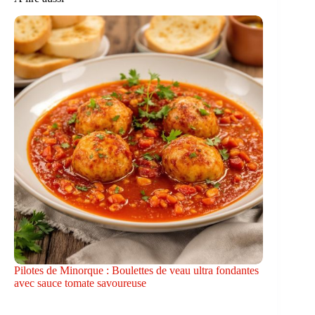
Pilotes de Minorque : Boulettes de veau ultra fondantes
avec sauce tomate savoureuse