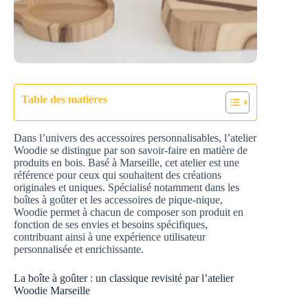
Table des matières
Dans l’univers des accessoires personnalisables, l’atelier
Woodie se distingue par son savoir-faire en matière de
produits en bois. Basé à Marseille, cet atelier est une
référence pour ceux qui souhaitent des créations
originales et uniques. Spécialisé notamment dans les
boîtes à goûter et les accessoires de pique-nique,
Woodie permet à chacun de composer son produit en
fonction de ses envies et besoins spécifiques,
contribuant ainsi à une expérience utilisateur
personnalisée et enrichissante.
La boîte à goûter : un classique revisité par l’atelier
Woodie Marseille