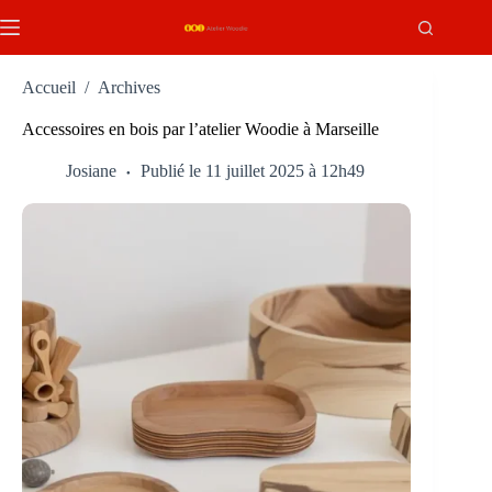
Passer
au
contenu
Accueil
/
Archives
Accessoires en bois par l’atelier Woodie à Marseille
Josiane
Publié le 11 juillet 2025 à 12h49