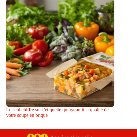
Le seul chiffre sur l’étiquette qui garantit la qualité de
votre soupe en brique