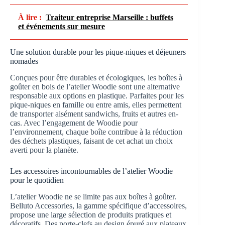
À lire :
Traiteur entreprise Marseille : buffets
et événements sur mesure
Une solution durable pour les pique-niques et déjeuners
nomades
Conçues pour être durables et écologiques, les boîtes à
goûter en bois de l’atelier Woodie sont une alternative
responsable aux options en plastique. Parfaites pour les
pique-niques en famille ou entre amis, elles permettent
de transporter aisément sandwichs, fruits et autres en-
cas. Avec l’engagement de Woodie pour
l’environnement, chaque boîte contribue à la réduction
des déchets plastiques, faisant de cet achat un choix
averti pour la planète.
Les accessoires incontournables de l’atelier Woodie
pour le quotidien
L’atelier Woodie ne se limite pas aux boîtes à goûter.
Belluto Accessories, la gamme spécifique d’accessoires,
propose une large sélection de produits pratiques et
décoratifs. Des porte-clefs au design épuré aux plateaux