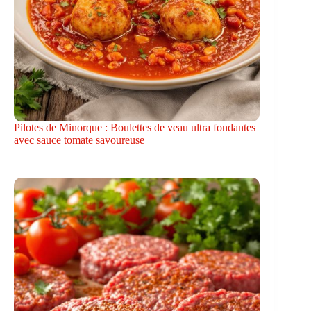
Pilotes de Minorque : Boulettes de veau ultra fondantes
avec sauce tomate savoureuse