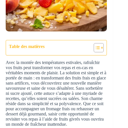
Table des matières
Avec la montée des températures estivales, rafraîchir
vos fruits peut transformer vos repas et en-cas en
véritables moments de plaisir. La solution est simple et à
portée de main : en transformant des fruits frais en glace
sans artifices, vous découvrirez une nouvelle manière
savoureuse et saine de vous désaltérer. Sans sorbetière
ni sucre ajouté, cette astuce s’adapte à une myriade de
recettes, qu’elles soient sucrées ou salées. Son charme
réside dans sa simplicité et sa polyvalence. Que ce soit
pour accompagner un fromage frais ou rehausser un
dessert déjà gourmand, saisir cette opportunité de
revisiter vos repas à l’aide de fruits givrés vous ouvrira
un monde de fraîcheur inattendue.