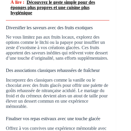
À lire :
Découvrez le geste simple pour des
éponges plus propres et une cuisine plus
hygiénique
Diversifier les saveurs avec des fruits exotiques
Ne vous limitez pas aux fruits locaux, explorez des
options comme le litchi ou la papaye pour insuffler un
zeste d’exotisme à vos créations glacées. Ces fruits
apportent des saveurs inédites qui relèvent votre dessert
d’une touche d’originalité, sans efforts supplémentaires.
Des associations classiques rehaussées de fraîcheur
Incorporez des classiques comme la vanille ou le
chocolat avec des fruits glacés pour offrir une palette de
goûts rehaussée de nitrançaise acidulé. Le mariage du
froid et du crémeux devient alors un atout de taille pour
élever un dessert commun en une expérience
mémorable.
Finaliser vos repas estivaux avec une touche glacée
Offrez à vos convives une expérience mémorable avec