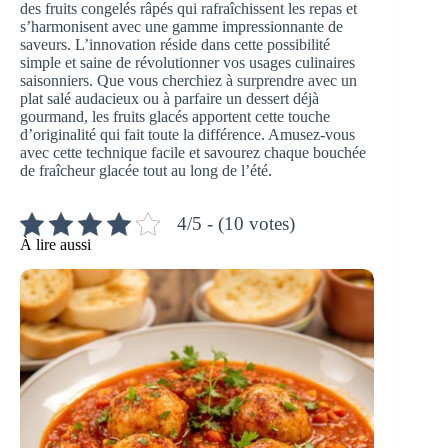
des fruits congelés râpés qui rafraîchissent les repas et
s’harmonisent avec une gamme impressionnante de
saveurs. L’innovation réside dans cette possibilité
simple et saine de révolutionner vos usages culinaires
saisonniers. Que vous cherchiez à surprendre avec un
plat salé audacieux ou à parfaire un dessert déjà
gourmand, les fruits glacés apportent cette touche
d’originalité qui fait toute la différence. Amusez-vous
avec cette technique facile et savourez chaque bouchée
de fraîcheur glacée tout au long de l’été.
4/5 - (10 votes)
À lire aussi