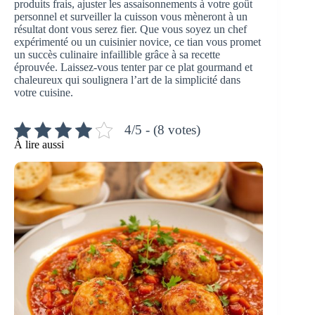
produits frais, ajuster les assaisonnements à votre goût
personnel et surveiller la cuisson vous mèneront à un
résultat dont vous serez fier. Que vous soyez un chef
expérimenté ou un cuisinier novice, ce tian vous promet
un succès culinaire infaillible grâce à sa recette
éprouvée. Laissez-vous tenter par ce plat gourmand et
chaleureux qui soulignera l’art de la simplicité dans
votre cuisine.
4/5 - (8 votes)
À lire aussi