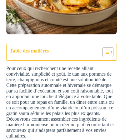
Table des matières
Pour ceux qui recherchent une recette alliant
convivialité, simplicité et goût, le tian aux pommes de
terre, champignons et comté est une solution idéale.
Cette préparation automnale et hivernale se démarque
par sa facilité d’exécution et son coût raisonnable, tout
en apportant une touche d’élégance à votre table. Que
ce soit pour un repas en famille, un dîner entre amis ou
en accompagnement d’une viande ou d’un poisson, ce
gratin saura séduire les palais les plus exigeants.
Découvrons comment assembler ces ingrédients de
manière harmonieuse pour créer un plat réconfortant et
savoureux qui s’adaptera parfaitement à vos envies
culinaires.