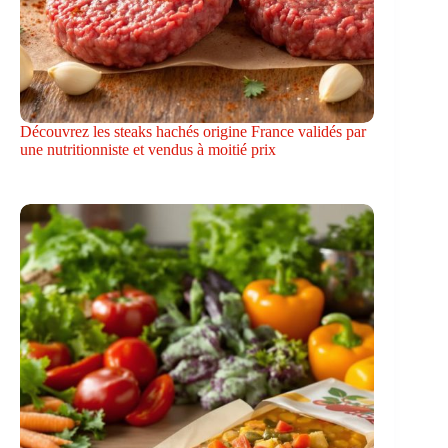
Découvrez les steaks hachés origine France validés par
une nutritionniste et vendus à moitié prix