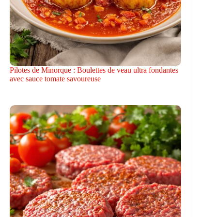
Pilotes de Minorque : Boulettes de veau ultra fondantes
avec sauce tomate savoureuse