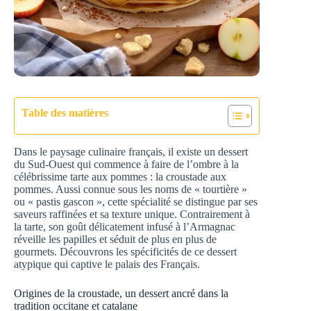
Table des matières
Dans le paysage culinaire français, il existe un dessert
du Sud-Ouest qui commence à faire de l’ombre à la
célébrissime tarte aux pommes : la croustade aux
pommes. Aussi connue sous les noms de « tourtière »
ou « pastis gascon », cette spécialité se distingue par ses
saveurs raffinées et sa texture unique. Contrairement à
la tarte, son goût délicatement infusé à l’Armagnac
réveille les papilles et séduit de plus en plus de
gourmets. Découvrons les spécificités de ce dessert
atypique qui captive le palais des Français.
Origines de la croustade, un dessert ancré dans la
tradition occitane et catalane