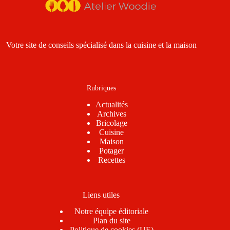
Votre site de conseils spécialisé dans la cuisine et la maison
Rubriques
Actualités
Archives
Bricolage
Cuisine
Maison
Potager
Recettes
Liens utiles
Notre équipe éditoriale
Plan du site
Politique de cookies (UE)