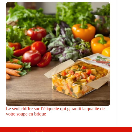
Le seul chiffre sur l’étiquette qui garantit la qualité de
votre soupe en brique