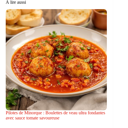
À lire aussi
Pilotes de Minorque : Boulettes de veau ultra fondantes
avec sauce tomate savoureuse