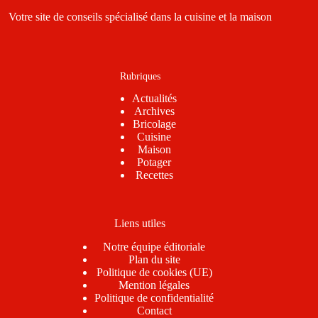
Votre site de conseils spécialisé dans la cuisine et la maison
Rubriques
Actualités
Archives
Bricolage
Cuisine
Maison
Potager
Recettes
Liens utiles
Notre équipe éditoriale
Plan du site
Politique de cookies (UE)
Mention légales
Politique de confidentialité
Contact