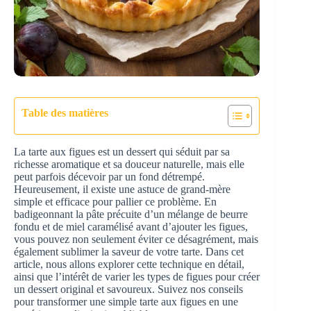
Table des matières
La tarte aux figues est un dessert qui séduit par sa
richesse aromatique et sa douceur naturelle, mais elle
peut parfois décevoir par un fond détrempé.
Heureusement, il existe une astuce de grand-mère
simple et efficace pour pallier ce problème. En
badigeonnant la pâte précuite d’un mélange de beurre
fondu et de miel caramélisé avant d’ajouter les figues,
vous pouvez non seulement éviter ce désagrément, mais
également sublimer la saveur de votre tarte. Dans cet
article, nous allons explorer cette technique en détail,
ainsi que l’intérêt de varier les types de figues pour créer
un dessert original et savoureux. Suivez nos conseils
pour transformer une simple tarte aux figues en une