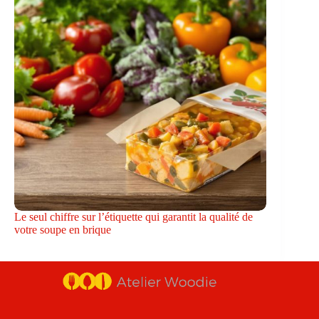
Le seul chiffre sur l’étiquette qui garantit la qualité de
votre soupe en brique