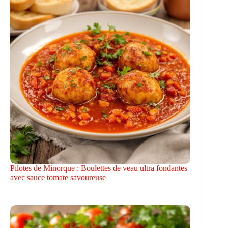
Pilotes de Minorque : Boulettes de veau ultra fondantes
avec sauce tomate savoureuse