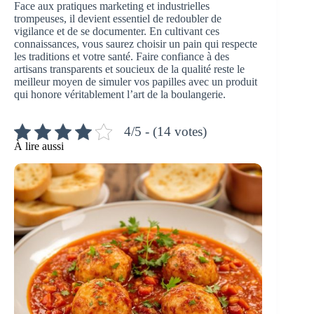
Face aux pratiques marketing et industrielles
trompeuses, il devient essentiel de redoubler de
vigilance et de se documenter. En cultivant ces
connaissances, vous saurez choisir un pain qui respecte
les traditions et votre santé. Faire confiance à des
artisans transparents et soucieux de la qualité reste le
meilleur moyen de simuler vos papilles avec un produit
qui honore véritablement l’art de la boulangerie.
4/5 - (14 votes)
À lire aussi