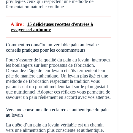
privilégiez ceux qui respectent une méthode de
fermentation naturelle continue.
À lire :
15 délicieuses recettes d'entrées à
essayer cet automne
Comment reconnaître un véritable pain au levain :
conseils pratiques pour les consommateurs
Pour s’assurer de la qualité du pain au levain, interrogez
les boulangers sur leur processus de fabrication.
Demandez l’âge de leur levain et s’ils fermentent leur
pâte de manière authentique. Un levain plus âgé et une
méthode de fabrication respectant la tradition vous
garantissent un produit meilleur tant sur le plan gustatif
que nutritionnel. Adopter ces réflexes vous permettra de
savourer un pain réellement en accord avec vos attentes.
Vers une consommation éclairée et authentique du pain
au levain
La quête d’un pain au levain véritable est un chemin
vers une alimentation plus consciente et authentique.