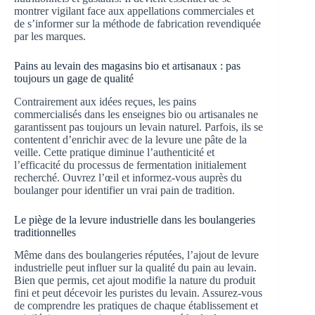
montrer vigilant face aux appellations commerciales et
de s’informer sur la méthode de fabrication revendiquée
par les marques.
Pains au levain des magasins bio et artisanaux : pas
toujours un gage de qualité
Contrairement aux idées reçues, les pains
commercialisés dans les enseignes bio ou artisanales ne
garantissent pas toujours un levain naturel. Parfois, ils se
contentent d’enrichir avec de la levure une pâte de la
veille. Cette pratique diminue l’authenticité et
l’efficacité du processus de fermentation initialement
recherché. Ouvrez l’œil et informez-vous auprès du
boulanger pour identifier un vrai pain de tradition.
Le piège de la levure industrielle dans les boulangeries
traditionnelles
Même dans des boulangeries réputées, l’ajout de levure
industrielle peut influer sur la qualité du pain au levain.
Bien que permis, cet ajout modifie la nature du produit
fini et peut décevoir les puristes du levain. Assurez-vous
de comprendre les pratiques de chaque établissement et