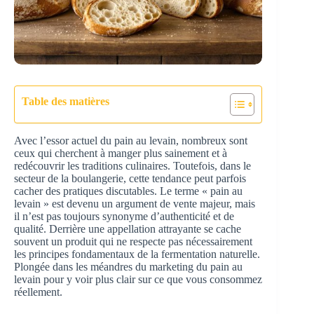
Table des matières
Avec l’essor actuel du pain au levain, nombreux sont
ceux qui cherchent à manger plus sainement et à
redécouvrir les traditions culinaires. Toutefois, dans le
secteur de la boulangerie, cette tendance peut parfois
cacher des pratiques discutables. Le terme « pain au
levain » est devenu un argument de vente majeur, mais
il n’est pas toujours synonyme d’authenticité et de
qualité. Derrière une appellation attrayante se cache
souvent un produit qui ne respecte pas nécessairement
les principes fondamentaux de la fermentation naturelle.
Plongée dans les méandres du marketing du pain au
levain pour y voir plus clair sur ce que vous consommez
réellement.