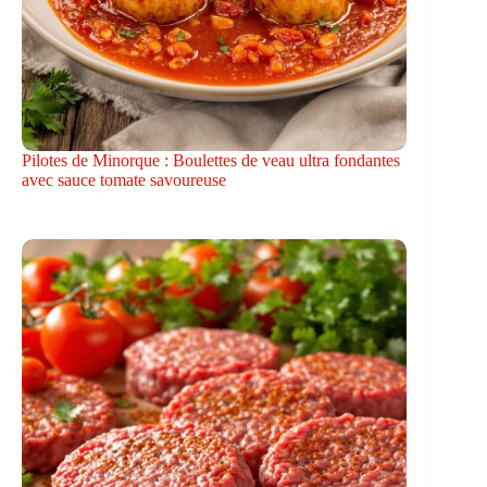
Pilotes de Minorque : Boulettes de veau ultra fondantes
avec sauce tomate savoureuse