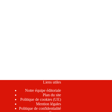
Liens utiles
Notre équipe éditoriale
Plan du site
Politique de cookies (UE)
Mention légales
Politique de confidentialité