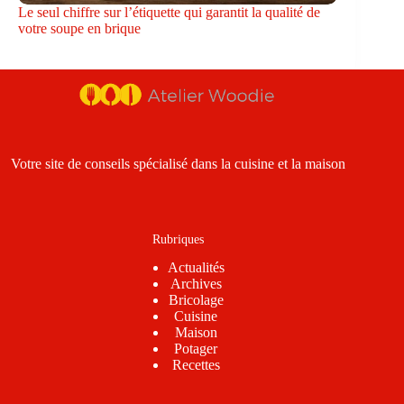
Le seul chiffre sur l’étiquette qui garantit la qualité de
votre soupe en brique
Votre site de conseils spécialisé dans la cuisine et la maison
Rubriques
Actualités
Archives
Bricolage
Cuisine
Maison
Potager
Recettes