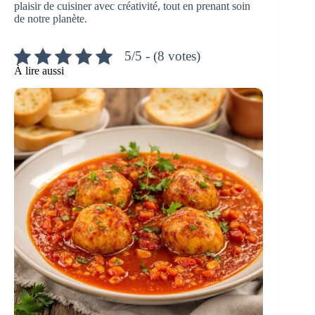
plaisir de cuisiner avec créativité, tout en prenant soin
de notre planète.
5/5 - (8 votes)
À lire aussi