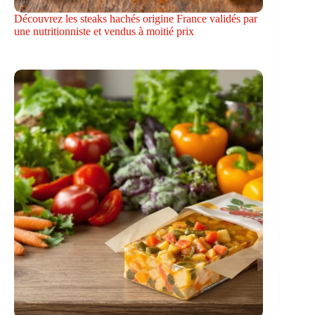
Découvrez les steaks hachés origine France validés par
une nutritionniste et vendus à moitié prix