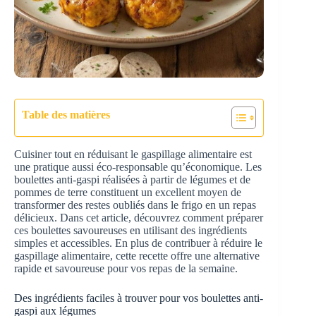
Table des matières
Cuisiner tout en réduisant le gaspillage alimentaire est
une pratique aussi éco-responsable qu’économique. Les
boulettes anti-gaspi réalisées à partir de légumes et de
pommes de terre constituent un excellent moyen de
transformer des restes oubliés dans le frigo en un repas
délicieux. Dans cet article, découvrez comment préparer
ces boulettes savoureuses en utilisant des ingrédients
simples et accessibles. En plus de contribuer à réduire le
gaspillage alimentaire, cette recette offre une alternative
rapide et savoureuse pour vos repas de la semaine.
Des ingrédients faciles à trouver pour vos boulettes anti-
gaspi aux légumes