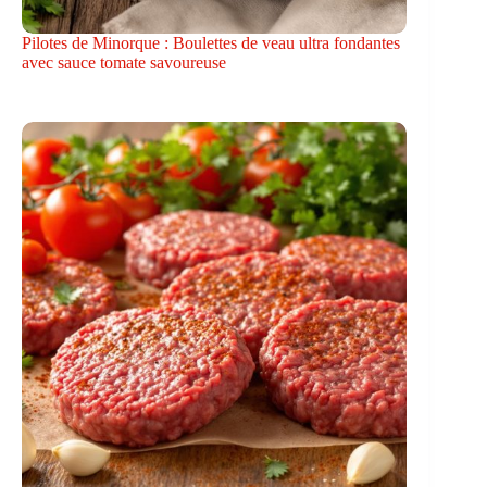
Pilotes de Minorque : Boulettes de veau ultra fondantes
avec sauce tomate savoureuse