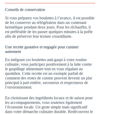
Conseils de conservation
Si vous préparez vos boulettes à l’avance, il est possible
de les conserver au réfrigérateur dans un contenant
hermétique pendant deux jours. Pour les réchauffer, il
est préférable de les passer quelques minutes à la poêle
afin de préserver leur texture croustillante.
Une recette gustative et engagée pour cuisiner
autrement
En intégrant ces boulettes anti-gaspi à votre routine
culinaire, vous participez positivement à la lutte contre
le gaspillage alimentaire tout en vous régalant au
quotidien. Cette recette est un exemple parfait de
comment des restes de cuisine peuvent devenir un plat
principal à part entière, savoureux et respectueux de
l’environnement.
En choisissant des ingrédients locaux et de saison pour
les accompagnements, vous soutenez également
l’économie locale. Un geste simple mais significatif
dans votre démarche culinaire durable. Redécouvrez le