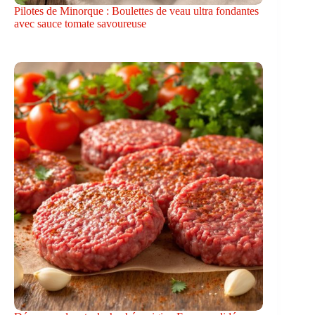
Pilotes de Minorque : Boulettes de veau ultra fondantes
avec sauce tomate savoureuse