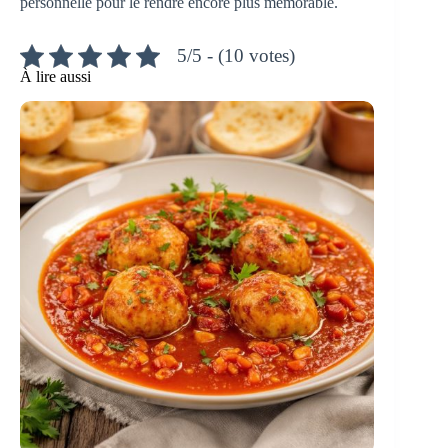
personnelle pour le rendre encore plus mémorable.
5/5 - (10 votes)
À lire aussi