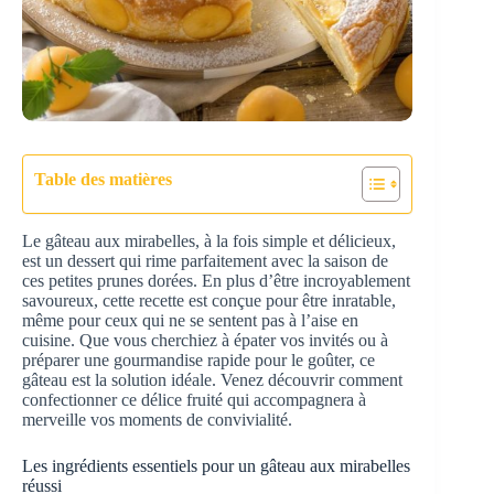
Table des matières
Le gâteau aux mirabelles, à la fois simple et délicieux,
est un dessert qui rime parfaitement avec la saison de
ces petites prunes dorées. En plus d’être incroyablement
savoureux, cette recette est conçue pour être inratable,
même pour ceux qui ne se sentent pas à l’aise en
cuisine. Que vous cherchiez à épater vos invités ou à
préparer une gourmandise rapide pour le goûter, ce
gâteau est la solution idéale. Venez découvrir comment
confectionner ce délice fruité qui accompagnera à
merveille vos moments de convivialité.
Les ingrédients essentiels pour un gâteau aux mirabelles
réussi