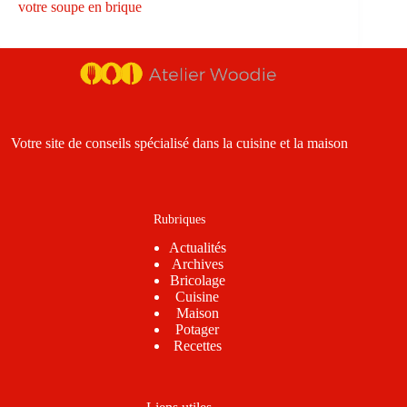
votre soupe en brique
Votre site de conseils spécialisé dans la cuisine et la maison
Rubriques
Actualités
Archives
Bricolage
Cuisine
Maison
Potager
Recettes